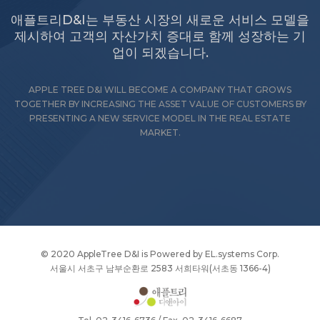
애플트리D&I는 부동산 시장의 새로운 서비스 모델을
제시하여 고객의 자산가치 증대로 함께 성장하는 기
업이 되겠습니다.
APPLE TREE D&I WILL BECOME A COMPANY THAT GROWS
TOGETHER BY INCREASING THE ASSET VALUE OF CUSTOMERS BY
PRESENTING A NEW SERVICE MODEL IN THE REAL ESTATE
MARKET.
© 2020 AppleTree D&I is Powered by
EL.systems Corp
.
서울시 서초구 남부순환로 2583 서희타워(서초동 1366-4)