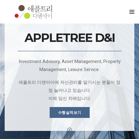
APPLETREE D&I
Investment Advisory, Asset Management, Property
Management, Leisure Service.
애플트리 디앤아이에 자산관리를 맡기시는 분들이 점
점 늘어나고 있습니다.
이제 당신 차례입니다.
수행실적보기