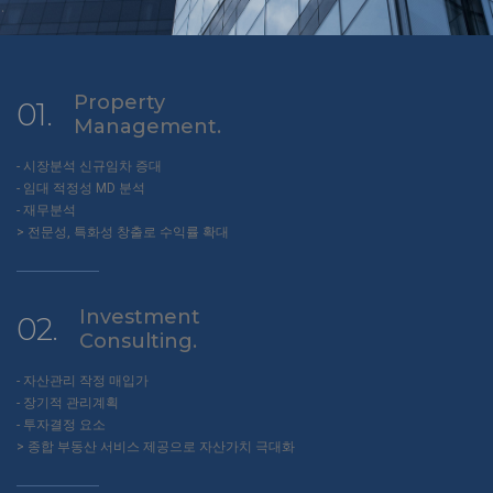
Property
01.
Management.
- 시장분석 신규임차 증대
- 임대 적정성 MD 분석
- 재무분석
> 전문성, 특화성 창출로 수익률 확대
Investment
02.
Consulting.
- 자산관리 작정 매입가
- 장기적 관리계획
- 투자결정 요소
> 종합 부동산 서비스 제공으로 자산가치 극대화