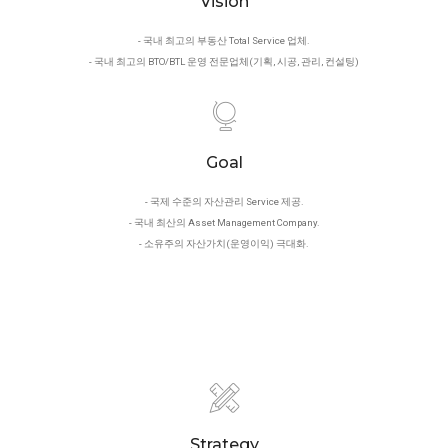
Vision
- 국내 최고의 부동산 Total Service 업체.
- 국내 최고의 BTO/BTL 운영 전문업체(기획, 시공, 관리, 컨설팅)
Goal
- 국제 수준의 자산관리 Service 제공.
- 국내 최산의 Asset Management Company.
- 소유주의 자산가치(운영이익) 극대화.
Strategy