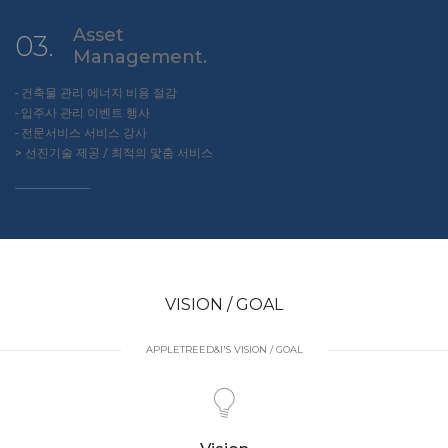
Asset
03.
Management.
- 건축물 관리 에너지 비용 절감
- 입주사 관리 이벤트 행사
- 전문서비스 서비스 강사
> 선진기술 제공 / 최적의 맟춤 서비스
VISION / GOAL
APPLETREED&I'S VISION / GOAL