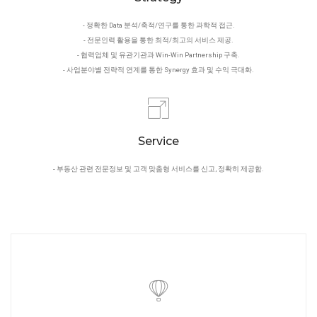
- 정확한 Data 분석/축적/연구를 통한 과학적 접근.
- 전문인력 활용을 통한 최적/최고의 서비스 제공.
- 협력업체 및 유관기관과 Win-Win Partnership 구축.
- 사업분야별 전략적 연계를 통한 Synergy 효과 및 수익 극대화.
Service
- 부동산 관련 전문정보 및 고객 맞춤형 서비스를 신고, 정확히 제공함.