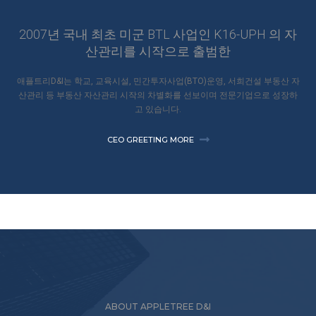
2007년 국내 최초 미군 BTL 사업인 K16-UPH 의 자
산관리를 시작으로 출범한
애플트리D&I는 학교, 교육시설, 민간투자사업(BTO)운영, 서희건설 부동산 자
산관리 등 부동산 자산관리 시작의 차별화를 선보이며 전문기업으로 성장하
고 있습니다.
CEO GREETING MORE
ABOUT APPLETREE D&I