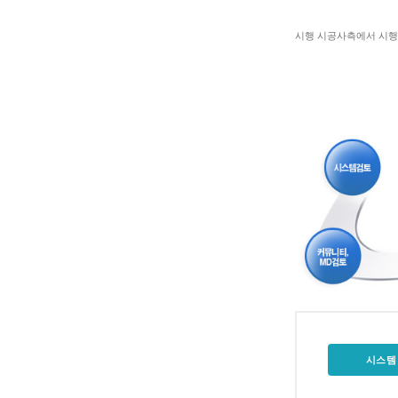
시행 시공사측에서 시행 
시스템