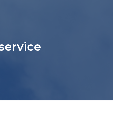
service