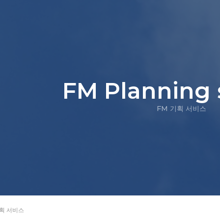
FM Planning 
FM 기획 서비스
기획 서비스