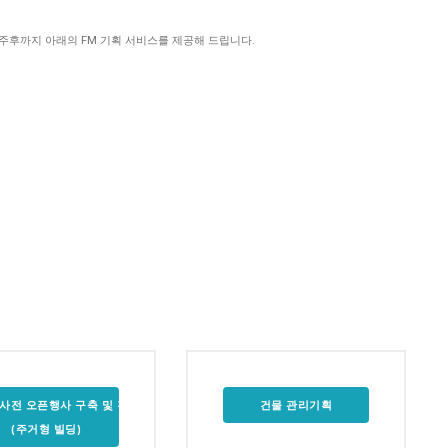
입주후까지 아래의 FM 기획 서비스를 제공해 드립니다.
사전 오픈행사 구축 및 진행
건물 관리기획
(주거형 빌딩)