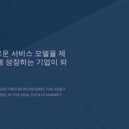
로운 서비스 모델을 제
께 성장하는 기업이 되
GETHER BY INCREASING THE ASSET
EL IN THE REAL ESTATE MARKET.