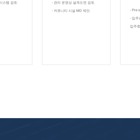
 시스템 검토.
- 관리 운영상 설계도면 검토.
- Pr
- 커뮤니티 시설 MD 제안.
- 입
입주효