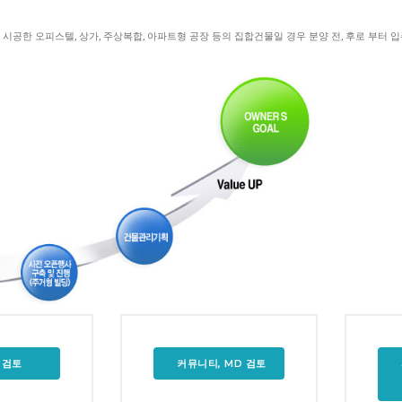
시공한 오피스텔, 상가, 주상복합, 아파트형 공장 등의 집합건물일 경우 분양 전, 후로 부터 
 검토
커뮤니티, MD 검토