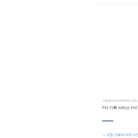
사업분야.BUSINESS ARE
FM 기획 서비스.FM Pl
→ 집합 건물에 대한 사