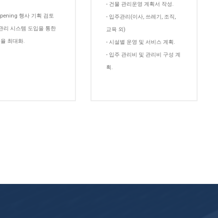
- 건물 관리운영 계획서 작성.
e-opening 행사 기획 검토
- 입주관리(이사, 쓰레기, 조직,
주관리 시스템 도입을 통한
교육 외)
율 최대화.
- 시설별 운영 및 서비스 계획.
- 입주 관리비 및 관리비 구성 계
획.