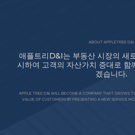
ABOUT APPLETREE D&I
애플트리D&I는 부동산 시장의 새
시하여 고객의 자산가치 증대로 함
겠습니다.
APPLE TREE D&I WILL BECOME A COMPANY THAT GROWS TO
VALUE OF CUSTOMERS BY PRESENTING A NEW SERVICE MOD