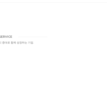
SERVICE
 증대로 함께 성장하는 기업.