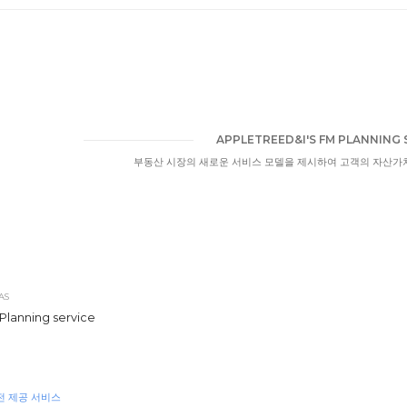
APPLETREED&I'S FM PLANNING 
부동산 시장의 새로운 서비스 모델을 제시하여 고객의 자산가치
AS
anning service
전 제공 서비스