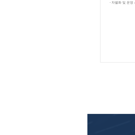
- 차별화 및 운영