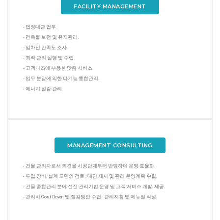
FACILITY MANAGEMENT
- 법정대관 업무.
- 건축물 보전 및 유지관리.
- 임차인 만족도 조사.
- 최적 관리 실행 및 수립.
- 고객니즈에 부응한 맞춤 서비스.
- 업무 분장에 의한 다기능 통합관리.
- 에너지 절감 관리.
MANAGEMENT CONSULTING
- 건물 관리자로서 의견을 시공단계부터 반영하여 운영 효율화.
- 투입 장비, 설계 도면의 검토 : 대안 제시 및 관리 운영계획 수립.
- 건물 종합관리 분야 선진 관리기법 운영 및 고객 서비스 개발, 제공.
- 관리비 Cost Down 및 절감방안 수립 : 관리지침 및 메뉴얼 작성.