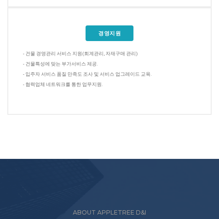
경영지원
- 건물 경영관리 서비스 지원(회계관리, 자재구매 관리)
- 건물특성에 맞는 부가서비스 제공.
- 입주자 서비스 품질 만족도 조사 및 서비스 업그레이드 교육.
- 협력업체 네트워크를 통한 업무지원.
ABOUT APPLETREE D&I