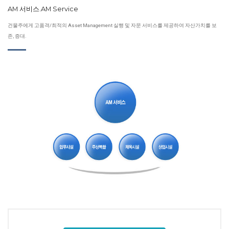
AM 서비스.AM Service
건물주에게 고품격/최적의 Asset Management 실행 및 자문 서비스를 제공하여 자산가치를 보
존, 증대.